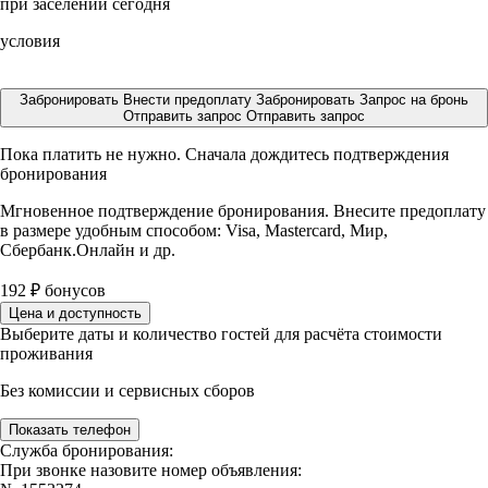
при заселении сегодня
условия
Забронировать
Внести предоплату
Забронировать
Запрос на бронь
Отправить запрос
Отправить запрос
Пока платить не нужно. Сначала дождитесь подтверждения
бронирования
Мгновенное подтверждение бронирования. Внесите предоплату
в размере
удобным способом: Visa, Mastercard, Мир,
Сбербанк.Онлайн и др.
192
₽
бонусов
Цена и доступность
Выберите даты и количество гостей для расчёта стоимости
проживания
Без комиссии и сервисных сборов
Показать телефон
Служба бронирования:
При звонке назовите номер объявления: