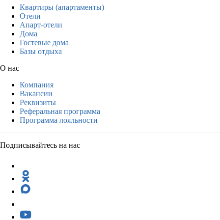
Квартиры (апартаменты)
Отели
Апарт-отели
Дома
Гостевые дома
Базы отдыха
О нас
Компания
Вакансии
Реквизиты
Реферальная программа
Программа лояльности
Подписывайтесь на нас