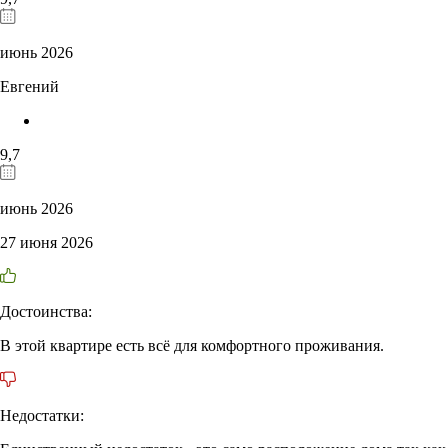
июнь 2026
Евгений
9,7
июнь 2026
27 июня 2026
Достоинства:
В этой квартире есть всё для комфортного проживания.
Недостатки: