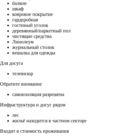
балкон
шкаф
ковровое покрытие
гардеробная
гостиный уголок
деревянный/паркетный пол
чистящие средства
Линолеум
журнальный столик
вешалка для одежды
Для досуга
телевизор
Обратите внимание
самоизоляция разрешена
Инфраструктура и досуг рядом
лес
жильё находится в частном секторе
Входит в стоимость проживания