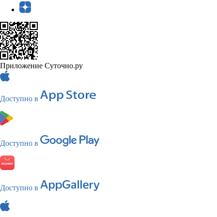
Приложение Суточно.ру
Доступно в
Доступно в
Доступно в