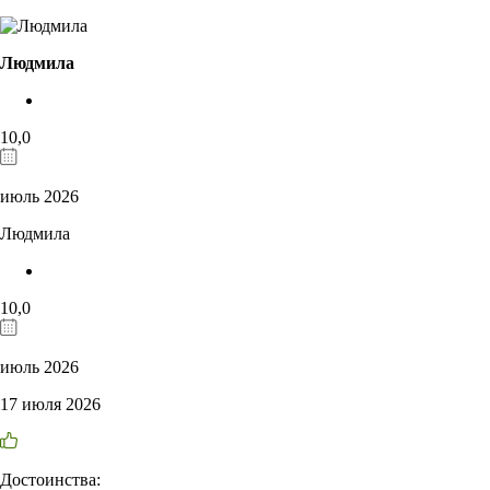
Людмила
10,0
июль 2026
Людмила
10,0
июль 2026
17 июля 2026
Достоинства: