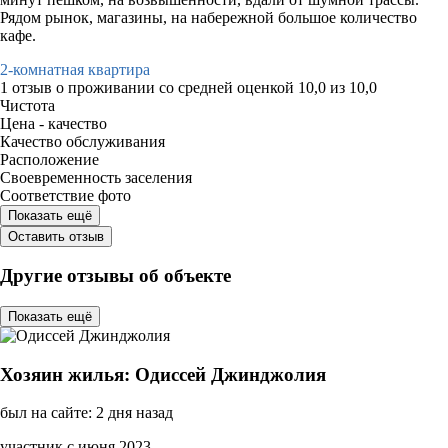
Рядом рынок, магазины, на набережной большое количество
кафе.
2-комнатная квартира
1 отзыв
о проживании со средней оценкой
10,0
из
10,0
Чистота
Цена - качество
Качество обслуживания
Расположение
Своевременность заселения
Соответствие фото
Показать ещё
Оставить отзыв
Другие отзывы об объекте
Показать ещё
Хозяин жилья: Одиссей Джинджолия
был на сайте: 2 дня назад
участник с июня 2023