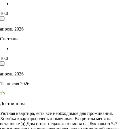
10,0
апрель 2026
Светлана
10,0
апрель 2026
12 апреля 2026
Достоинства:
Уютная квартира, есть все необходимое для проживания.
Хозяйка квартиры очень отзывчивая. Встретила меня на
остановке ))) Дом стоит недалеко от моря на, буквально 5-7
минут пешком, на возвышенности, вдали от шумной трассы.