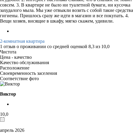
совсем. 3. В квартире не было ни туалетной бумаги, ни кусочка
захудалого мыла. Мы уже отвыкли возить с собой такие средства
гигиены. Пришлось сразу же идти в магазин и все покупать. 4.
Вещи хозяев, висящие в шкафу, мягко скажем, удивили.
2-комнатная квартира
1 отзыв
о проживании со средней оценкой
8,3
из
10,0
Чистота
Цена - качество
Качество обслуживания
Расположение
Своевременность заселения
Соответствие фото
Виктор
10,0
апрель 2026