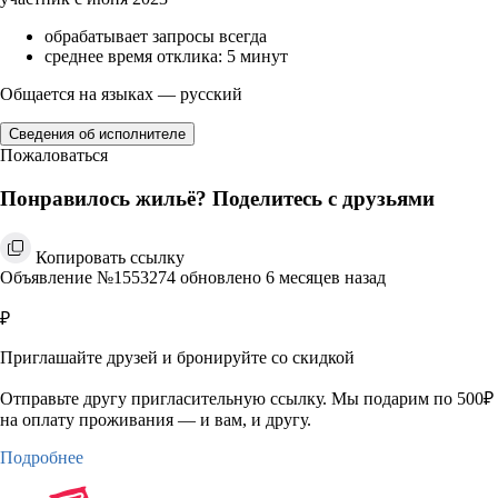
обрабатывает запросы всегда
среднее время отклика: 5 минут
Общается на языках — русский
Сведения об исполнителе
Пожаловаться
Понравилось жильё? Поделитесь с друзьями
Копировать ссылку
Объявление №1553274 обновлено 6 месяцев назад
₽
Приглашайте друзей и бронируйте со скидкой
Отправьте другу пригласительную ссылку. Мы подарим по 500₽
на оплату проживания — и вам, и другу.
Подробнее