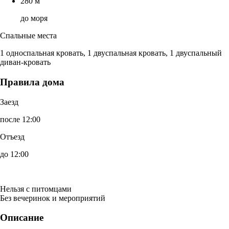
280 м
до моря
Спальные места
1 односпальная кровать, 1 двуспальная кровать, 1 двуспальный
диван-кровать
Правила дома
Заезд
после 12:00
Отъезд
до 12:00
Нельзя с питомцами
Без вечеринок и мероприятий
Описание