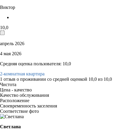
Виктор
10,0
апрель 2026
4 мая 2026
Средняя оценка пользователя: 10,0
2-комнатная квартира
1 отзыв
о проживании со средней оценкой
10,0
из
10,0
Чистота
Цена - качество
Качество обслуживания
Расположение
Своевременность заселения
Соответствие фото
Светлана