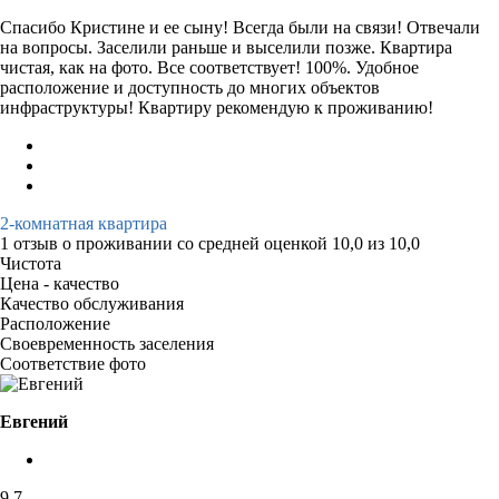
Спасибо Кристине и ее сыну! Всегда были на связи! Отвечали
на вопросы. Заселили раньше и выселили позже. Квартира
чистая, как на фото. Все соответствует! 100%. Удобное
расположение и доступность до многих объектов
инфраструктуры! Квартиру рекомендую к проживанию!
2-комнатная квартира
1 отзыв
о проживании со средней оценкой
10,0
из
10,0
Чистота
Цена - качество
Качество обслуживания
Расположение
Своевременность заселения
Соответствие фото
Евгений
9,7