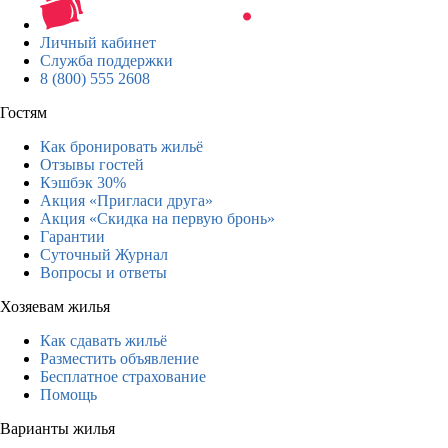
Личный кабинет
Служба поддержки
8 (800) 555 2608
Гостям
Как бронировать жильё
Отзывы гостей
Кэшбэк 30%
Акция «Пригласи друга»
Акция «Скидка на первую бронь»
Гарантии
Суточный Журнал
Вопросы и ответы
Хозяевам жилья
Как сдавать жильё
Разместить объявление
Бесплатное страхование
Помощь
Варианты жилья