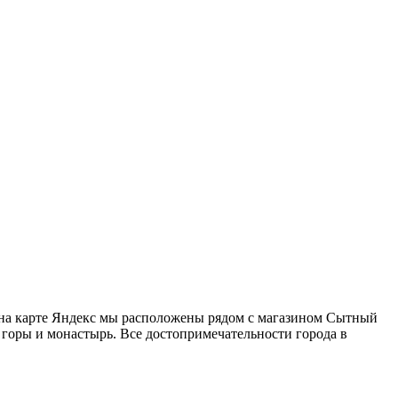
(на карте Яндекс мы расположены рядом с магазином Сытный
а горы и монастырь. Все достопримечательности города в