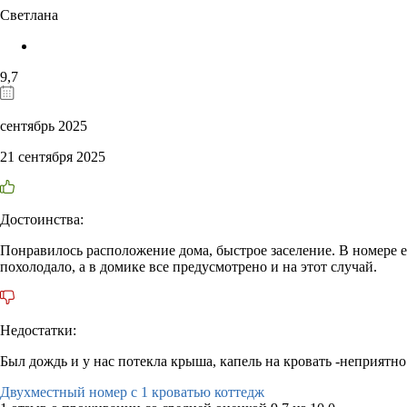
Светлана
9,7
сентябрь 2025
21 сентября 2025
Достоинства:
Понравилось расположение дома, быстрое заселение. В номере е
похолодало, а в домике все предусмотрено и на этот случай.
Недостатки:
Был дождь и у нас потекла крыша, капель на кровать -неприятно
Двухместный номер с 1 кроватью коттедж