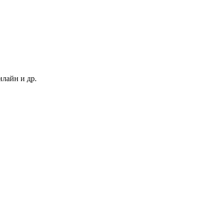
нлайн и др.