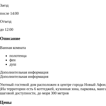
Заезд
после 14:00
Отъезд
до 12:00
Описание
Ванная комната
полотенца
фен
душ
Дополнительная информация
Дополнительная информация
Уютный гостевой дом расположен в центре города Новый Афон,
)На территории есть 6 коттеджей, кухонная зона, парковка, ман
шаговой доступности, до моря 300 метров
Цены