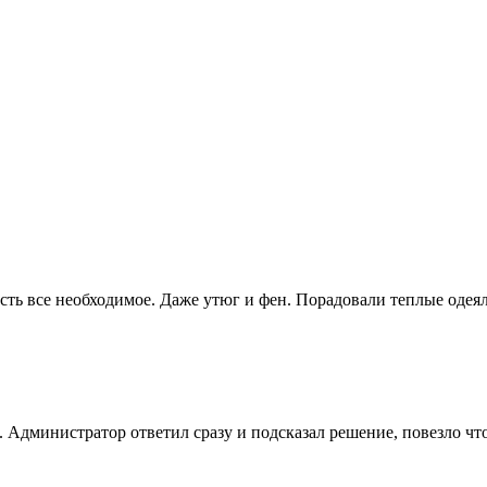
сть все необходимое. Даже утюг и фен. Порадовали теплые одеял
. Администратор ответил сразу и подсказал решение, повезло что