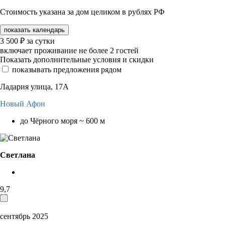
Стоимость указана за дом целиком в рублях РФ
показать календарь
3 500
₽
за сутки
включает проживание не более 2 гостей
Показать дополнительные условия и скидки
показывать предложения рядом
Ладария улица, 17А
Новый Афон
до Чёрного моря ~ 600 м
Светлана
9,7
сентябрь 2025