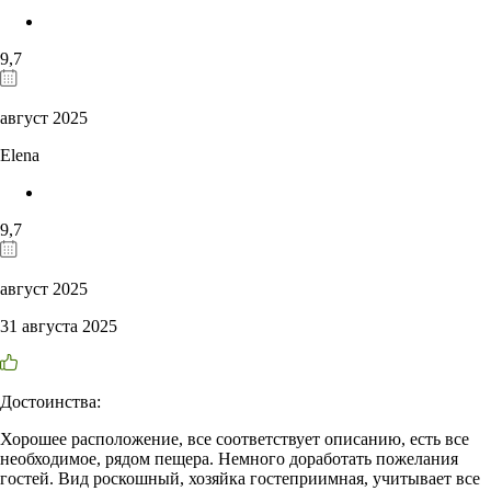
9,7
август 2025
Elena
9,7
август 2025
31 августа 2025
Достоинства:
Хорошее расположение, все соответствует описанию, есть все
необходимое, рядом пещера. Немного доработать пожелания
гостей. Вид роскошный, хозяйка гостеприимная, учитывает все