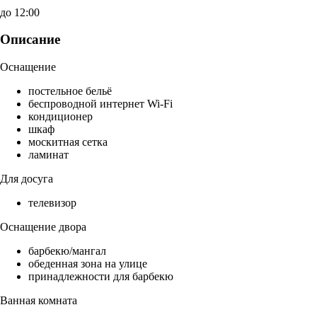
до 12:00
Описание
Оснащение
постельное бельё
беспроводной интернет Wi-Fi
кондиционер
шкаф
москитная сетка
ламинат
Для досуга
телевизор
Оснащение двора
барбекю/мангал
обеденная зона на улице
принадлежности для барбекю
Ванная комната