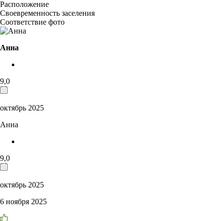
Расположение
Своевременность заселения
Соответствие фото
Анна
9,0
октябрь 2025
Анна
9,0
октябрь 2025
6 ноября 2025