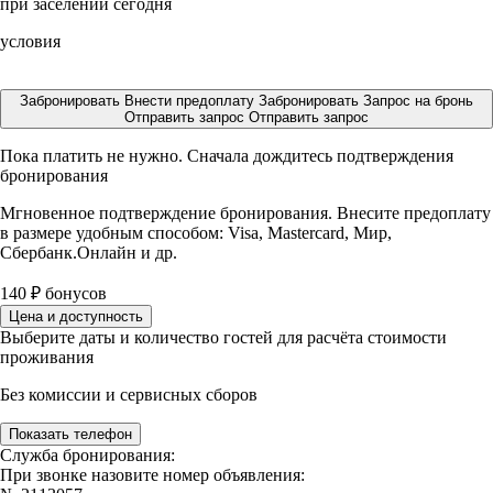
при заселении сегодня
условия
Забронировать
Внести предоплату
Забронировать
Запрос на бронь
Отправить запрос
Отправить запрос
Пока платить не нужно. Сначала дождитесь подтверждения
бронирования
Мгновенное подтверждение бронирования. Внесите предоплату
в размере
удобным способом: Visa, Mastercard, Мир,
Сбербанк.Онлайн и др.
140
₽
бонусов
Цена и доступность
Выберите даты и количество гостей для расчёта стоимости
проживания
Без комиссии и сервисных сборов
Показать телефон
Служба бронирования:
При звонке назовите номер объявления: