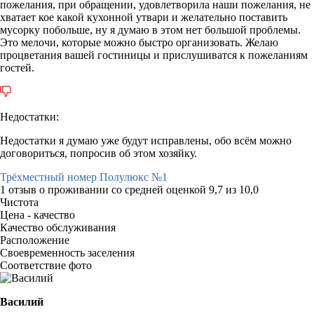
пожелания, при обращении, удовлетворила наши пожелания, не
хватает кое какой кухонной утвари и желательно поставить
мусорку побольше, ну я думаю в этом нет большой проблемы.
Это мелочи, которые можно быстро организовать. Желаю
процветания вашей гостиницы и прислушиватся к пожеланиям
гостей.
Недостатки:
Недостатки я думаю уже будут исправлены, обо всём можно
договориться, попросив об этом хозяйку.
Трёхместный номер Полулюкс №1
1 отзыв
о проживании со средней оценкой
9,7
из
10,0
Чистота
Цена - качество
Качество обслуживания
Расположение
Своевременность заселения
Соответствие фото
Василий