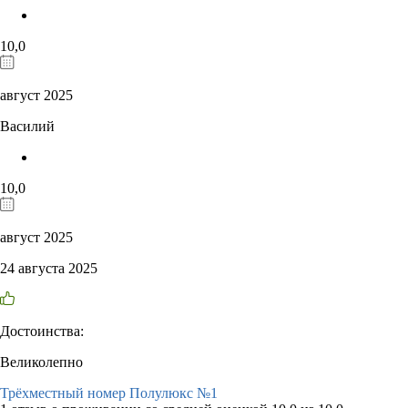
10,0
август 2025
Василий
10,0
август 2025
24 августа 2025
Достоинства:
Великолепно
Трёхместный номер Полулюкс №1