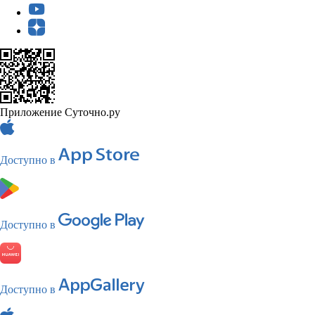
Приложение Суточно.ру
Доступно в
Доступно в
Доступно в