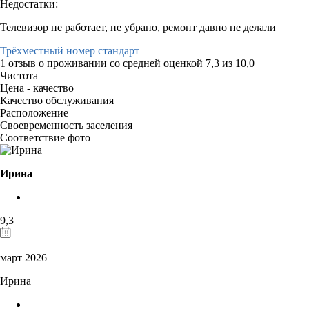
Недостатки:
Телевизор не работает, не убрано, ремонт давно не делали
Трёхместный номер стандарт
1 отзыв
о проживании со средней оценкой
7,3
из
10,0
Чистота
Цена - качество
Качество обслуживания
Расположение
Своевременность заселения
Соответствие фото
Ирина
9,3
март 2026
Ирина