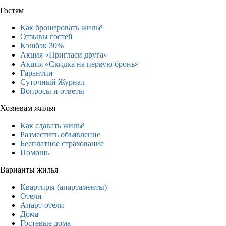
Гостям
Как бронировать жильё
Отзывы гостей
Кэшбэк 30%
Акция «Пригласи друга»
Акция «Скидка на первую бронь»
Гарантии
Суточный Журнал
Вопросы и ответы
Хозяевам жилья
Как сдавать жильё
Разместить объявление
Бесплатное страхование
Помощь
Варианты жилья
Квартиры (апартаменты)
Отели
Апарт-отели
Дома
Гостевые дома