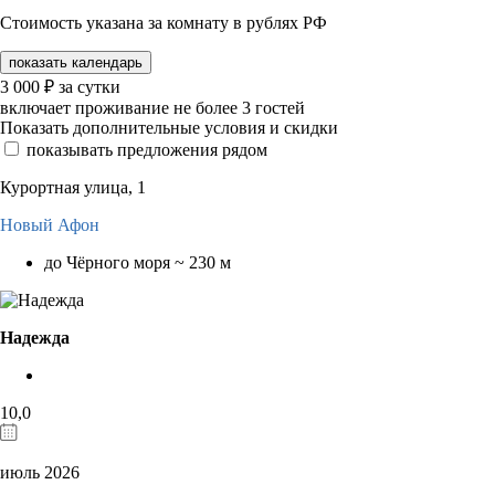
Стоимость указана за комнату в рублях РФ
показать календарь
3 000
₽
за сутки
включает проживание не более 3 гостей
Показать дополнительные условия и скидки
показывать предложения рядом
Курортная улица, 1
Новый Афон
до Чёрного моря ~ 230 м
Надежда
10,0
июль 2026