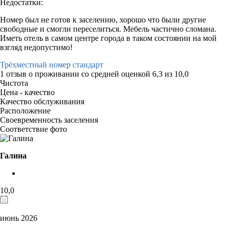
Недостатки:
Номер был не готов к заселению, хорошо что были другие
свободные и смогли переселиться. Мебель частично сломана.
Иметь отель в самом центре города в таком состоянии на мой
взгляд недопустимо!
Трёхместный номер стандарт
1 отзыв
о проживании со средней оценкой
6,3
из
10,0
Чистота
Цена - качество
Качество обслуживания
Расположение
Своевременность заселения
Соответствие фото
Галина
10,0
июнь 2026