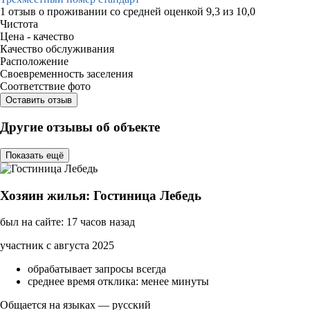
1 отзыв
о проживании со средней оценкой
9,3
из
10,0
Чистота
Цена - качество
Качество обслуживания
Расположение
Своевременность заселения
Соответствие фото
Оставить отзыв
Другие отзывы об объекте
Показать ещё
Хозяин жилья: Гостиница Лебедь
был на сайте: 17 часов назад
участник с августа 2025
обрабатывает запросы всегда
среднее время отклика: менее минуты
Общается на языках — русский