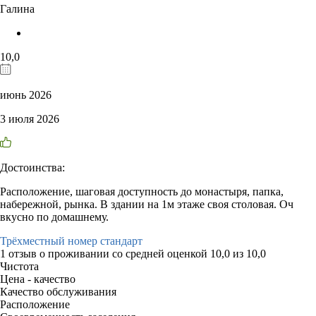
Галина
10,0
июнь 2026
3 июля 2026
Достоинства:
Расположение, шаговая доступность до монастыря, папка,
набережной, рынка. В здании на 1м этаже своя столовая. Оч
вкусно по домашнему.
Трёхместный номер стандарт
1 отзыв
о проживании со средней оценкой
10,0
из
10,0
Чистота
Цена - качество
Качество обслуживания
Расположение