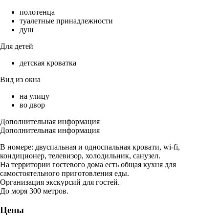
полотенца
туалетные принадлежности
душ
Для детей
детская кроватка
Вид из окна
на улицу
во двор
Дополнительная информация
Дополнительная информация
В номере: двуспальная и односпальная кровати, wi-fi,
кондиционер, телевизор, холодильник, санузел.
На территории гостевого дома есть общая кухня для
самостоятельного приготовления еды.
Организация экскурсий для гостей.
До моря 300 метров.
Цены