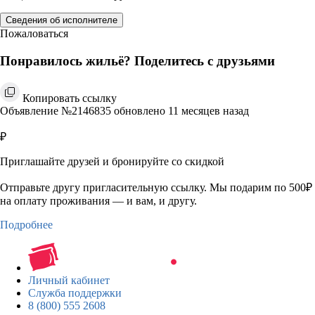
Сведения об исполнителе
Пожаловаться
Понравилось жильё? Поделитесь с друзьями
Копировать ссылку
Объявление №2146835 обновлено 11 месяцев назад
₽
Приглашайте друзей и бронируйте со скидкой
Отправьте другу пригласительную ссылку. Мы подарим по 500₽
на оплату проживания — и вам, и другу.
Подробнее
Личный кабинет
Служба поддержки
8 (800) 555 2608