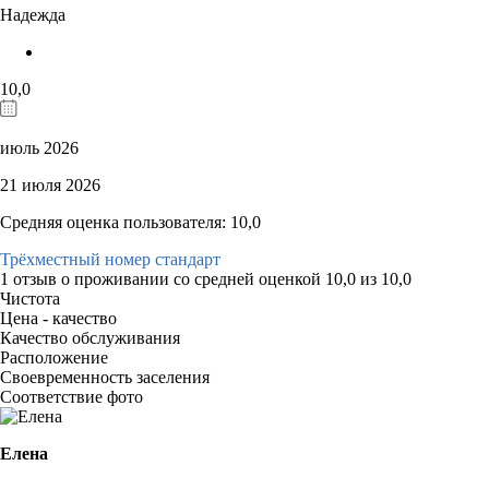
Надежда
10,0
июль 2026
21 июля 2026
Средняя оценка пользователя: 10,0
Трёхместный номер стандарт
1 отзыв
о проживании со средней оценкой
10,0
из
10,0
Чистота
Цена - качество
Качество обслуживания
Расположение
Своевременность заселения
Соответствие фото
Елена