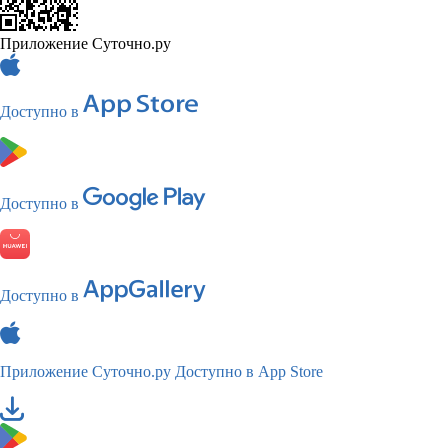
Приложение Суточно.ру
Доступно в
Доступно в
Доступно в
Приложение Суточно.ру
Доступно в App Store