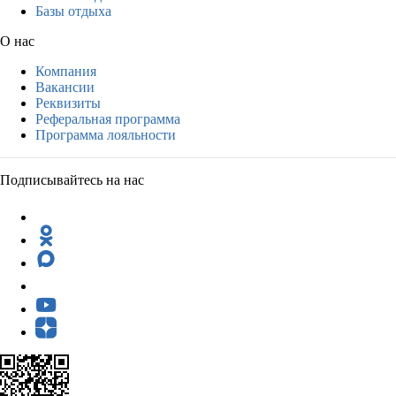
Базы отдыха
О нас
Компания
Вакансии
Реквизиты
Реферальная программа
Программа лояльности
Подписывайтесь на нас