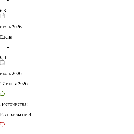
6,3
июль 2026
Елена
6,3
июль 2026
17 июля 2026
Достоинства:
Расположение!