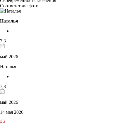
Своевременность заселения
Соответствие фото
Наталья
7,3
май 2026
Наталья
7,3
май 2026
14 мая 2026