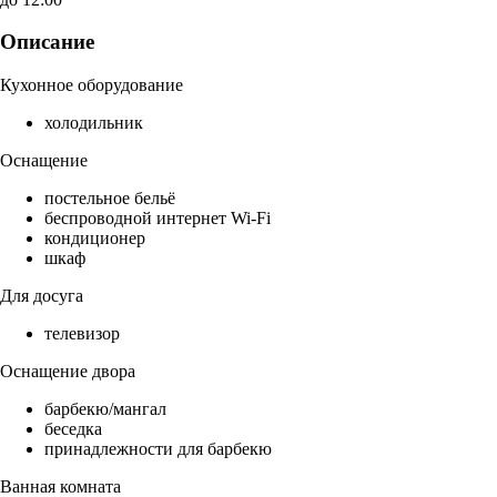
Описание
Кухонное оборудование
холодильник
Оснащение
постельное бельё
беспроводной интернет Wi-Fi
кондиционер
шкаф
Для досуга
телевизор
Оснащение двора
барбекю/мангал
беседка
принадлежности для барбекю
Ванная комната