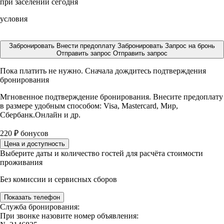
при заселении сегодня
условия
Забронировать
Внести предоплату
Забронировать
Запрос на бронь
Отправить запрос
Отправить запрос
Пока платить не нужно. Сначала дождитесь подтверждения
бронирования
Мгновенное подтверждение бронирования. Внесите предоплату
в размере
удобным способом: Visa, Mastercard, Мир,
Сбербанк.Онлайн и др.
220
₽
бонусов
Цена и доступность
Выберите даты и количество гостей для расчёта стоимости
проживания
Без комиссии и сервисных сборов
Показать телефон
Служба бронирования:
При звонке назовите номер объявления: