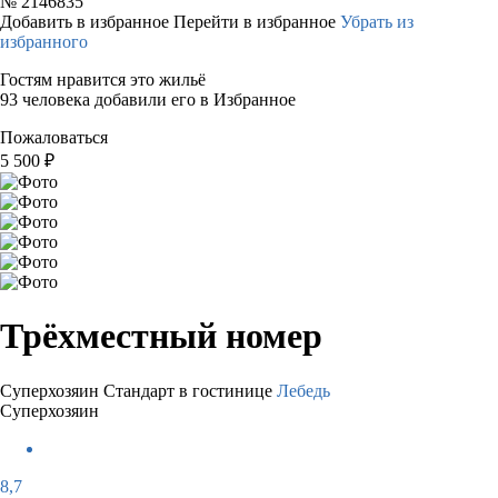
№
2146835
Добавить в избранное
Перейти в избранное
Убрать из
избранного
Гостям нравится это жильё
93 человека добавили его в Избранное
Пожаловаться
5 500
₽
Трёхместный номер
Суперхозяин
Стандарт в гостинице
Лебедь
Суперхозяин
8,7