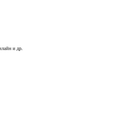
нлайн и др.