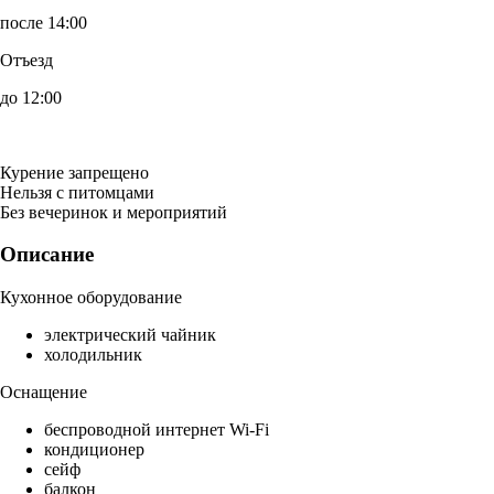
после 14:00
Отъезд
до 12:00
Курение запрещено
Нельзя с питомцами
Без вечеринок и мероприятий
Описание
Кухонное оборудование
электрический чайник
холодильник
Оснащение
беспроводной интернет Wi-Fi
кондиционер
сейф
балкон