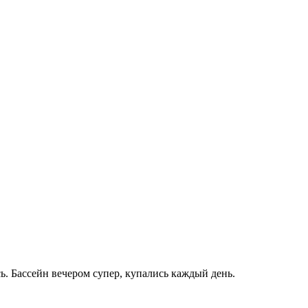
. Бассейн вечером супер, купались каждый день.