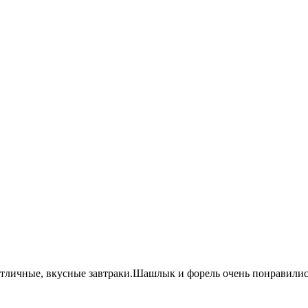
тличные, вкусные завтраки.Шашлык и форель очень понравились