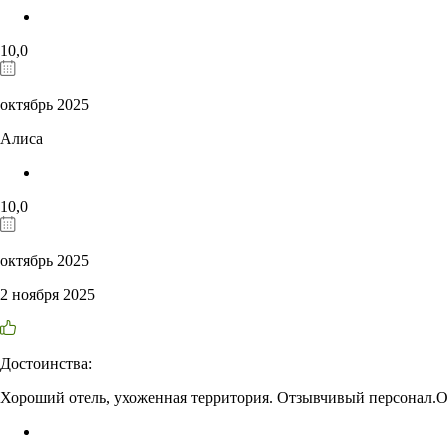
10,0
октябрь 2025
Алиса
10,0
октябрь 2025
2 ноября 2025
Достоинства:
Хороший отель, ухоженная территория. Отзывчивый персонал.О