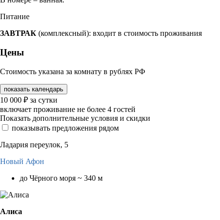
Питание
ЗАВТРАК
(комплексный): входит в стоимость проживания
Цены
Стоимость указана за комнату в рублях РФ
показать календарь
10 000
₽
за сутки
включает проживание не более 4 гостей
Показать дополнительные условия и скидки
показывать предложения рядом
Ладария переулок, 5
Новый Афон
до Чёрного моря ~ 340 м
Алиса