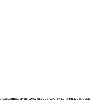
одильник, душ, фен, набор полотенец, халат, тапочки,