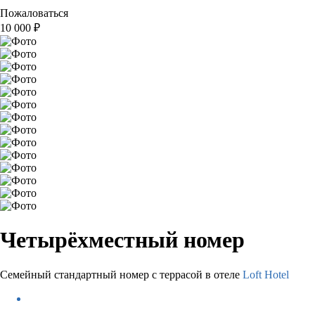
Пожаловаться
10 000
₽
Четырёхместный номер
Семейный стандартный номер с террасой в отеле
Loft Hotel