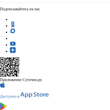
Подписывайтесь на нас
Приложение Суточно.ру
Доступно в