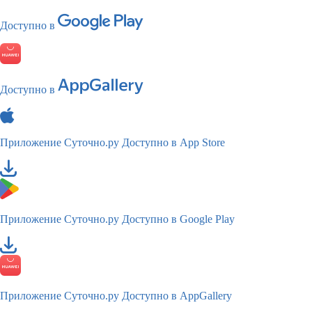
Доступно в
Доступно в
Приложение Суточно.ру
Доступно в App Store
Приложение Суточно.ру
Доступно в Google Play
Приложение Суточно.ру
Доступно в AppGallery