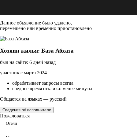
Данное объявление было удалено,
перемещено или временно приостановлено
Хозяин жилья: База Абхаза
был на сайте: 6 дней назад
участник с марта 2024
обрабатывает запросы всегда
среднее время отклика: менее минуты
Общается на языках — русский
Сведения об исполнителе
Пожаловаться
Отели