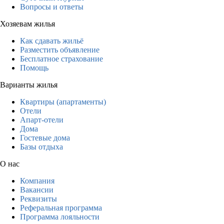
Вопросы и ответы
Хозяевам жилья
Как сдавать жильё
Разместить объявление
Бесплатное страхование
Помощь
Варианты жилья
Квартиры (апартаменты)
Отели
Апарт-отели
Дома
Гостевые дома
Базы отдыха
О нас
Компания
Вакансии
Реквизиты
Реферальная программа
Программа лояльности