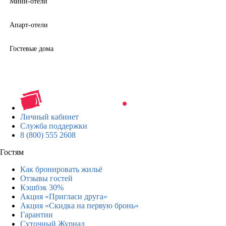
Мини-отели
Апарт-отели
Гостевые дома
Личный кабинет
Служба поддержки
8 (800) 555 2608
Гостям
Как бронировать жильё
Отзывы гостей
Кэшбэк 30%
Акция «Пригласи друга»
Акция «Скидка на первую бронь»
Гарантии
Суточный Журнал