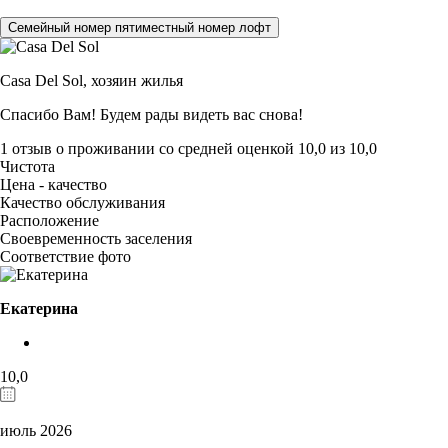
Семейный номер пятиместный номер лофт
Casa Del Sol,
хозяин жилья
Спасибо Вам! Будем рады видеть вас снова!
1 отзыв
о проживании со средней оценкой
10,0
из
10,0
Чистота
Цена - качество
Качество обслуживания
Расположение
Своевременность заселения
Соответствие фото
Екатерина
10,0
июль 2026