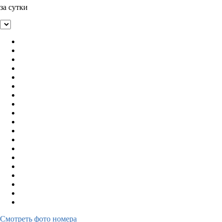
за сутки
Смотреть фото номера