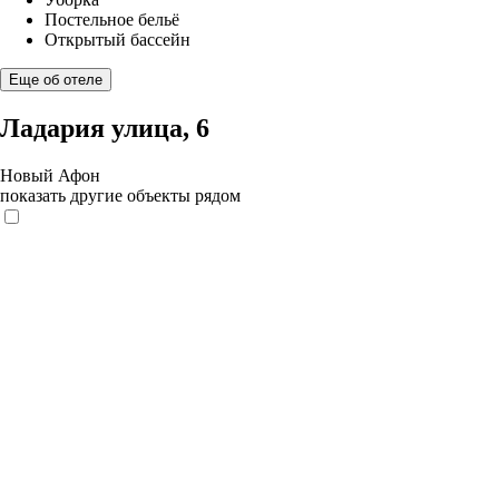
Постельное бельё
Открытый бассейн
Еще об отеле
Ладария улица, 6
Новый Афон
показать другие объекты рядом