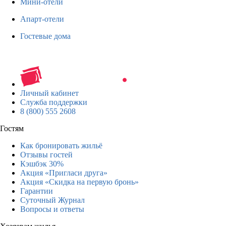
Мини-отели
Апарт-отели
Гостевые дома
Личный кабинет
Служба поддержки
8 (800) 555 2608
Гостям
Как бронировать жильё
Отзывы гостей
Кэшбэк 30%
Акция «Пригласи друга»
Акция «Скидка на первую бронь»
Гарантии
Суточный Журнал
Вопросы и ответы