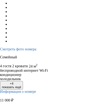
Смотреть фото номера
Семейный
2
4 гостя
2 кровати
24 м
беспроводной интернет Wi-Fi
кондиционер
холодильник
+4
показать ещё
Информация о номере
11 000
₽