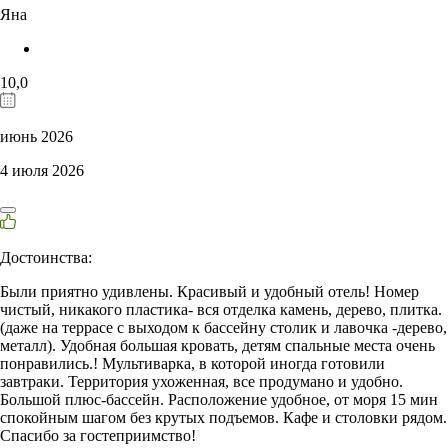
Яна
10,0
июнь 2026
4 июля 2026
Достоинства:
Были приятно удивлены. Красивый и удобный отель! Номер
чистый, никакого пластика- вся отделка камень, дерево, плитка.
(даже на террасе с выходом к бассейну столик и лавочка -дерево,
металл). Удобная большая кровать, детям спальные места очень
понравились.! Мультиварка, в которой иногда готовили
завтраки. Территория ухоженная, все продумано и удобно.
Большой плюс-бассейн. Расположение удобное, от моря 15 мин
спокойным шагом без крутых подъемов. Кафе и столовки рядом.
Спасибо за гостеприимство!