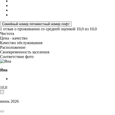
Семейный номер пятиместный номер лофт
1 отзыв
о проживании со средней оценкой
10,0
из
10,0
Чистота
Цена - качество
Качество обслуживания
Расположение
Своевременность заселения
Соответствие фото
Яна
10,0
июнь 2026