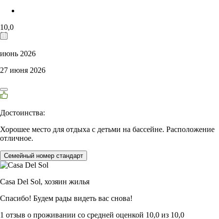
10,0
июнь 2026
27 июня 2026
Достоинства:
Хорошее место для отдыха с детьми на бассейне. Расположение
отличное.
Семейный номер стандарт
Casa Del Sol,
хозяин жилья
Спасибо! Будем рады видеть вас снова!
1 отзыв
о проживании со средней оценкой
10,0
из
10,0