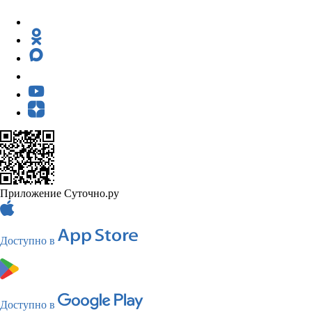
Приложение Суточно.ру
Доступно в
Доступно в