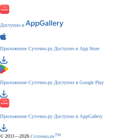
Доступно в
Приложение Суточно.ру
Доступно в App Store
Приложение Суточно.ру
Доступно в Google Play
Приложение Суточно.ру
Доступно в AppGallery
TM
© 2011—2026
Суточно.ру