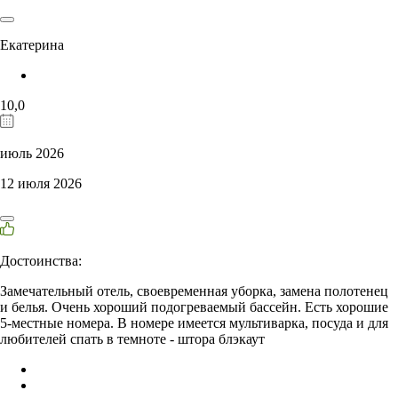
Екатерина
10,0
июль 2026
12 июля 2026
Достоинства:
Замечательный отель, своевременная уборка, замена полотенец
и белья. Очень хороший подогреваемый бассейн. Есть хорошие
5-местные номера. В номере имеется мультиварка, посуда и для
любителей спать в темноте - штора блэкаут