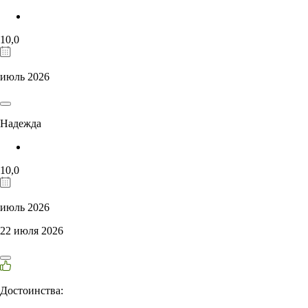
10,0
июль 2026
Надежда
10,0
июль 2026
22 июля 2026
Достоинства: