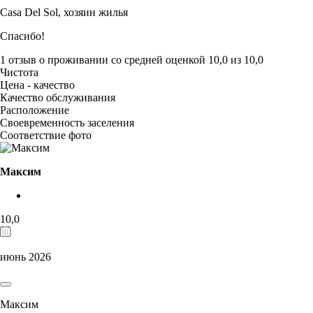
Casa Del Sol,
хозяин жилья
Спасибо!
1 отзыв
о проживании со средней оценкой
10,0
из
10,0
Чистота
Цена - качество
Качество обслуживания
Расположение
Своевременность заселения
Соответствие фото
Максим
10,0
июнь 2026
Максим