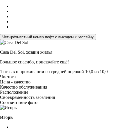
Четырёхместный номер лофт с выходом к бассейну
Casa Del Sol,
хозяин жилья
Большое спасибо, приезжайте ещё!
1 отзыв
о проживании со средней оценкой
10,0
из
10,0
Чистота
Цена - качество
Качество обслуживания
Расположение
Своевременность заселения
Соответствие фото
Игорь