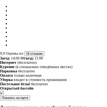
9,9
Оценка по
18 отзывам
Заезд:
14:00
Отъезд:
11:00
Интернет
(бесплатно)
Курение
(в специально отведённых местах)
Парковка
бесплатно
Оплата
только наличные
Уборка
входит в стоимость проживания
Постельное бельё
бесплатно
Открытый бассейн
Показать на карте