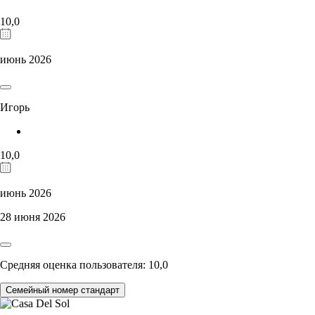
10,0
июнь 2026
Игорь
10,0
июнь 2026
28 июня 2026
Средняя оценка пользователя: 10,0
Семейный номер стандарт