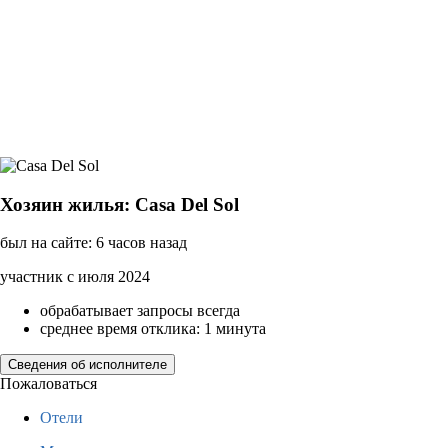
Хозяин жилья: Casa Del Sol
был на сайте: 6 часов назад
участник с июля 2024
обрабатывает запросы всегда
среднее время отклика: 1 минута
Сведения об исполнителе
Пожаловаться
Отели