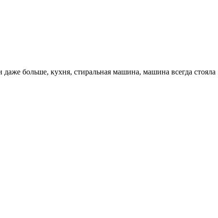
 даже больше, кухня, стиральная машина, машина всегда стояла