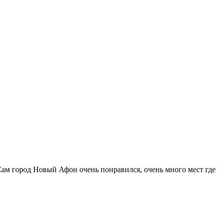
 Сам город Новый Афон очень понравился, очень много мест где