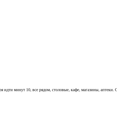
я идти минут 10, все рядом, столовые, кафе, магазины, аптеки.