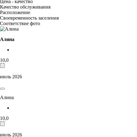
Цена - качество
Качество обслуживания
Расположение
Своевременность заселения
Соответствие фото
Алина
10,0
июль 2026
Алина
10,0
июль 2026