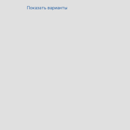
Показать варианты