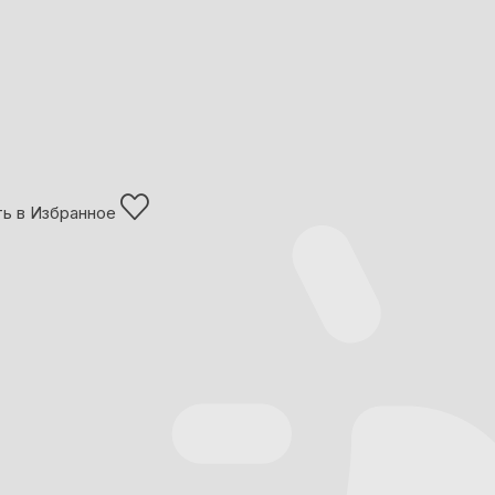
ь в Избранное