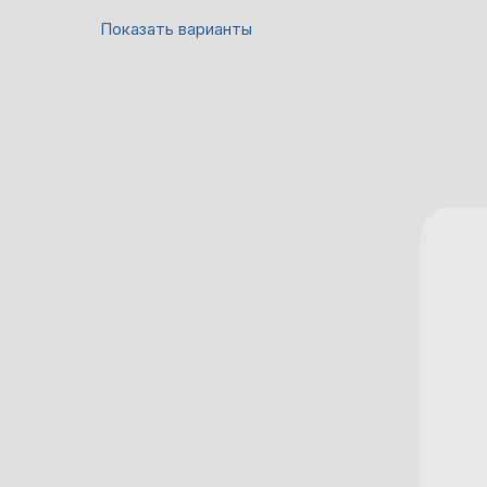
Показать варианты