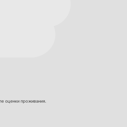
ле оценки проживания.